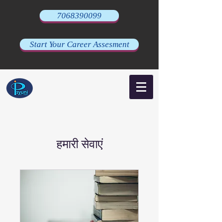
7068390099
Start Your Career Assesment
हमारी सेवाएं